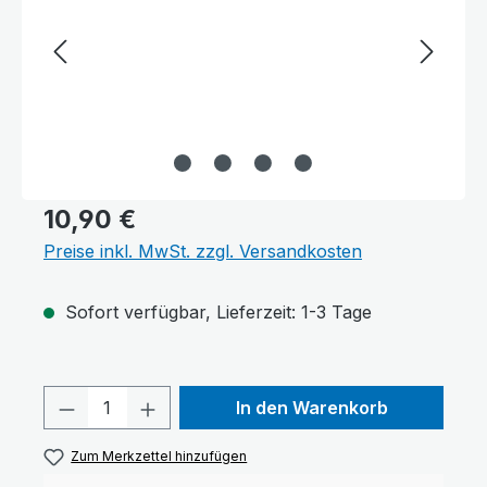
10,90 €
Preise inkl. MwSt. zzgl. Versandkosten
Sofort verfügbar, Lieferzeit: 1-3 Tage
Produkt Anzahl: Gib den gewünschten 
In den Warenkorb
Zum Merkzettel hinzufügen