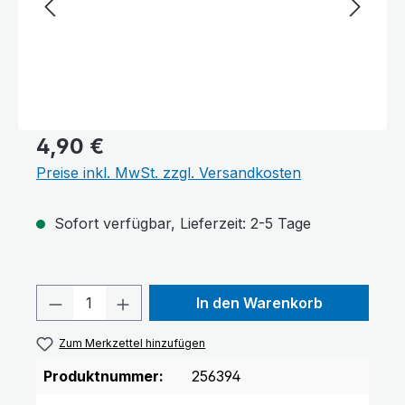
4,90 €
Preise inkl. MwSt. zzgl. Versandkosten
Sofort verfügbar, Lieferzeit: 2-5 Tage
Produkt Anzahl: Gib den gewünschten 
In den Warenkorb
Zum Merkzettel hinzufügen
Produktnummer:
256394