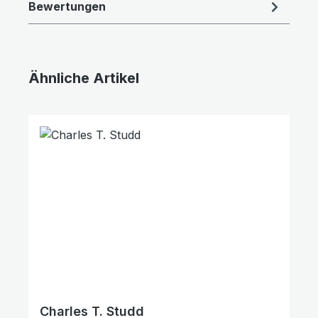
Bewertungen
Ähnliche Artikel
Produktgalerie überspringen
Charles T. Studd