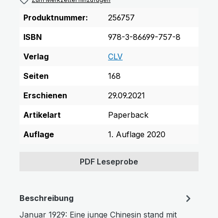
Produktnummer:
256757
ISBN
978-3-86699-757-8
Verlag
CLV
Seiten
168
Erschienen
29.09.2021
Artikelart
Paperback
Auflage
1. Auflage 2020
PDF Leseprobe
Beschreibung
Januar 1929: Eine junge Chinesin stand mit