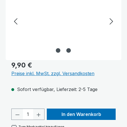
9,90 €
Preise inkl. MwSt. zzgl. Versandkosten
Sofort verfügbar, Lieferzeit: 2-5 Tage
Produkt Anzahl: Gib den gewünschten 
In den Warenkorb
Zum Merkzettel hinzufügen