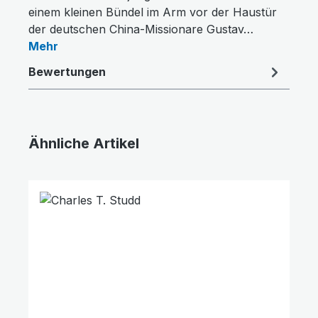
einem kleinen Bündel im Arm vor der Haustür
der deutschen China-Missionare Gustav…
Mehr
Bewertungen
Ähnliche Artikel
Produktgalerie überspringen