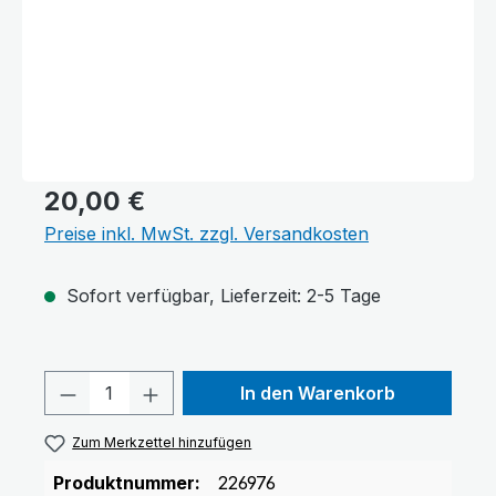
20,00 €
Preise inkl. MwSt. zzgl. Versandkosten
Sofort verfügbar, Lieferzeit: 2-5 Tage
Produkt Anzahl: Gib den gewünschten 
In den Warenkorb
Zum Merkzettel hinzufügen
Produktnummer:
226976