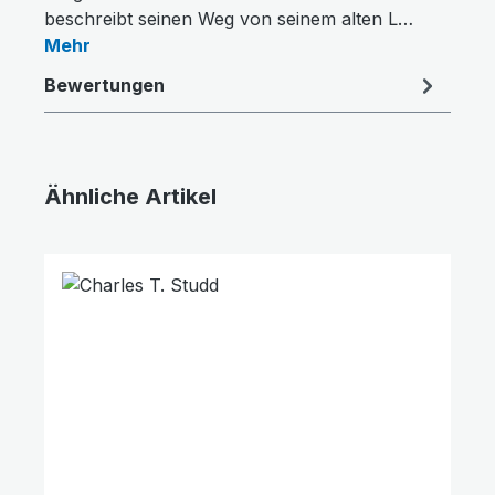
beschreibt seinen Weg von seinem alten L…
Mehr
Bewertungen
Ähnliche Artikel
Produktgalerie überspringen