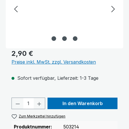
2,90 €
Preise inkl. MwSt. zzgl. Versandkosten
Sofort verfügbar, Lieferzeit: 1-3 Tage
Produkt Anzahl: Gib den gewünschten 
In den Warenkorb
Zum Merkzettel hinzufügen
Produktnummer:
503214