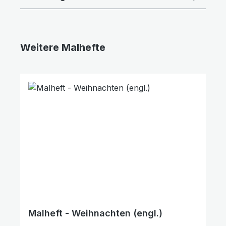
Weitere Malhefte
Produktgalerie überspringen
Malheft - Weihnachten (engl.)