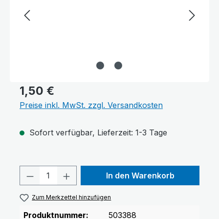
1,50 €
Preise inkl. MwSt. zzgl. Versandkosten
Sofort verfügbar, Lieferzeit: 1-3 Tage
Produkt Anzahl: Gib den gewünschten 
In den Warenkorb
Zum Merkzettel hinzufügen
Produktnummer:
503388