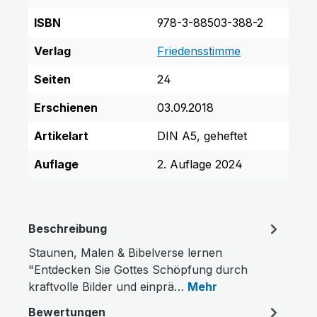
ISBN
978-3-88503-388-2
Verlag
Friedensstimme
Seiten
24
Erschienen
03.09.2018
Artikelart
DIN A5, geheftet
Auflage
2. Auflage 2024
Beschreibung
Staunen, Malen & Bibelverse lernen
"Entdecken Sie Gottes Schöpfung durch
kraftvolle Bilder und einprä…
Mehr
Bewertungen