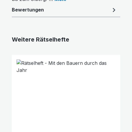
Bewertungen
Weitere Rätselhefte
Produktgalerie überspringen