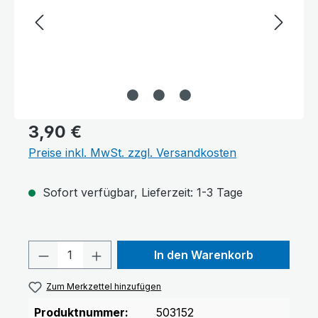
3,90 €
Preise inkl. MwSt. zzgl. Versandkosten
Sofort verfügbar, Lieferzeit: 1-3 Tage
Produkt Anzahl: Gib den gewünschten 
In den Warenkorb
Zum Merkzettel hinzufügen
Produktnummer:
503152