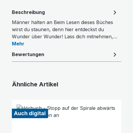
Beschreibung
Männer halten an Beim Lesen dieses Büches
wirst du staunen, denn hier entdeckst du
Wunder über Wunder! Lass dich mitnehmen,…
Mehr
Bewertungen
Ähnliche Artikel
Produktgalerie überspringen
Auch digital