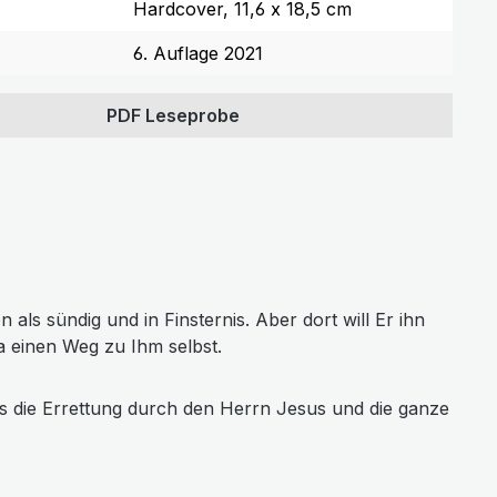
Hardcover, 11,6 x 18,5 cm
6. Auflage 2021
PDF Leseprobe
als sündig und in Finsternis. Aber dort will Er ihn
ja einen Weg zu Ihm selbst.
uns die Errettung durch den Herrn Jesus und die ganze