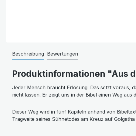
Beschreibung
Bewertungen
Produktinformationen "Aus de
Jeder Mensch braucht Erlösung. Das setzt voraus, dass
nicht lassen. Er zeigt uns in der Bibel einen Weg aus
Dieser Weg wird in fünf Kapiteln anhand von Bibeltex
Tragweite seines Sühnetodes am Kreuz auf Golgatha 