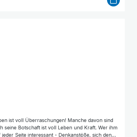
eben ist voll Überraschungen! Manche davon sind