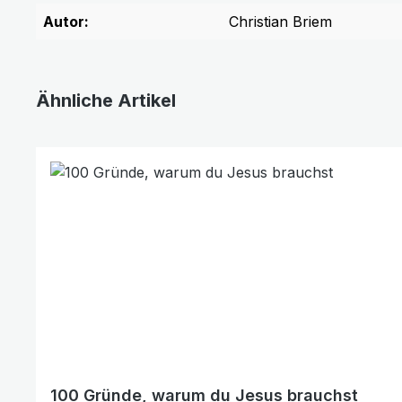
Autor:
Christian Briem
Ähnliche Artikel
Produktgalerie überspringen
100 Gründe, warum du Jesus brauchst