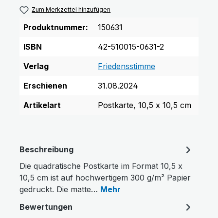
Zum Merkzettel hinzufügen
Produktnummer:
150631
ISBN
42-510015-0631-2
Verlag
Friedensstimme
Erschienen
31.08.2024
Artikelart
Postkarte, 10,5 x 10,5 cm
Beschreibung
Die quadratische Postkarte im Format 10,5 x
10,5 cm ist auf hochwertigem 300 g/m² Papier
gedruckt. Die matte…
Mehr
Bewertungen