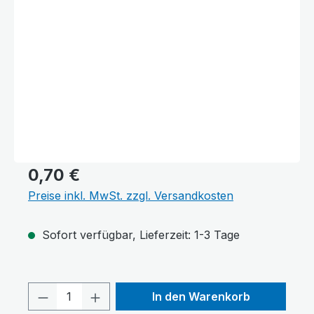
0,70 €
Preise inkl. MwSt. zzgl. Versandkosten
Sofort verfügbar, Lieferzeit: 1-3 Tage
Produkt Anzahl: Gib den gewünschten 
In den Warenkorb