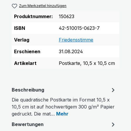
Zum Merkzettel hinzufügen
Produktnummer:
150623
ISBN
42-510015-0623-7
Verlag
Friedensstimme
Erschienen
31.08.2024
Artikelart
Postkarte, 10,5 x 10,5 cm
Beschreibung
Die quadratische Postkarte im Format 10,5 x
10,5 cm ist auf hochwertigem 300 g/m² Papier
gedruckt. Die mat…
Mehr
Bewertungen