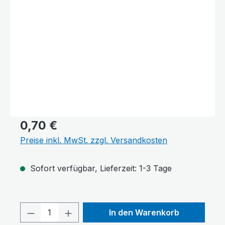
0,70 €
Preise inkl. MwSt. zzgl. Versandkosten
Sofort verfügbar, Lieferzeit: 1-3 Tage
Produkt Anzahl: Gib den gewünschten 
In den Warenkorb