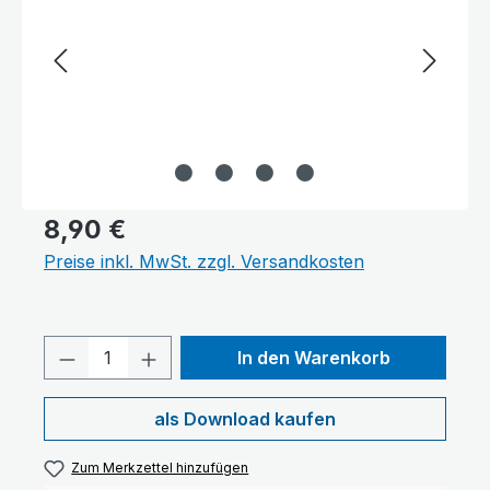
8,90 €
Preise inkl. MwSt. zzgl. Versandkosten
Produkt Anzahl: Gib den gewünschten 
In den Warenkorb
als Download kaufen
Zum Merkzettel hinzufügen