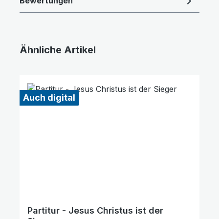
Bewertungen
Ähnliche Artikel
Produktgalerie überspringen
Auch digital
Partitur - Jesus Christus ist der