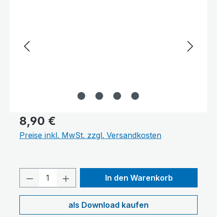
8,90 €
Preise inkl. MwSt. zzgl. Versandkosten
Produkt Anzahl: Gib den gewünschten 
In den Warenkorb
als Download kaufen