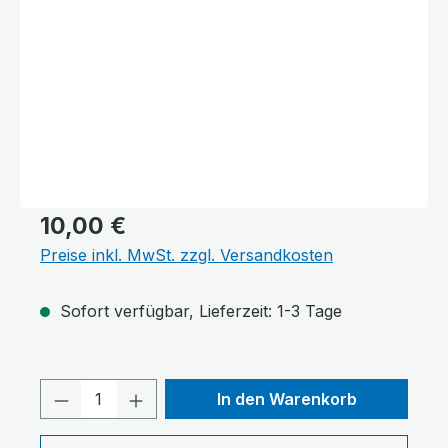
10,00 €
Preise inkl. MwSt. zzgl. Versandkosten
Sofort verfügbar, Lieferzeit: 1-3 Tage
Produkt Anzahl: Gib den gewünschten 
In den Warenkorb