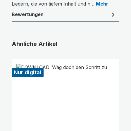
Liedern, die von tiefem Inhalt und n…
Mehr
Bewertungen
Ähnliche Artikel
Produktgalerie überspringen
Nur digital