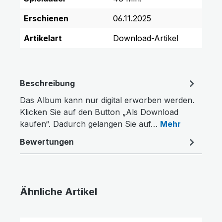
Erschienen
06.11.2025
Artikelart
Download-Artikel
Beschreibung
Das Album kann nur digital erworben werden.
Klicken Sie auf den Button „Als Download
kaufen“. Dadurch gelangen Sie auf…
Mehr
Bewertungen
Farben invertieren
Monochrom
Ähnliche Artikel
Produktgalerie überspringen