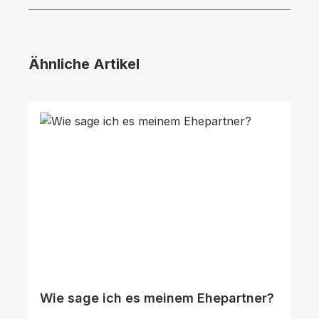
Ähnliche Artikel
Produktgalerie überspringen
Wie sage ich es meinem Ehepartner?