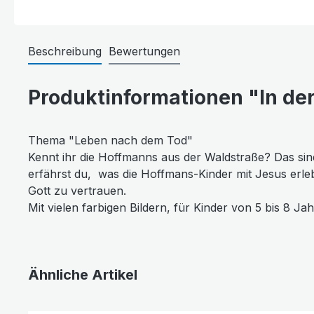
Beschreibung
Bewertungen
Produktinformationen "In der
Thema "Leben nach dem Tod"
Kennt ihr die Hoffmanns aus der Waldstraße? Das sind
erfährst du, was die Hoffmans-Kinder mit Jesus erle
Gott zu vertrauen.
Mit vielen farbigen Bildern, für Kinder von 5 bis 8 Ja
Ähnliche Artikel
Produktgalerie überspringen