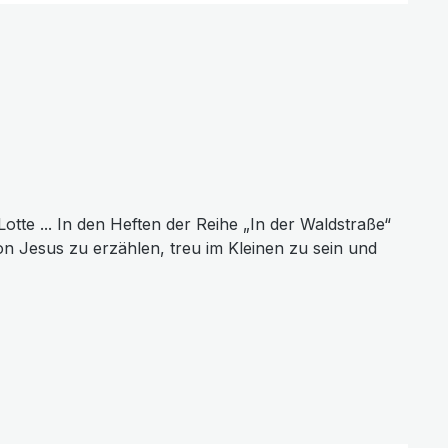
tte ... In den Heften der Reihe „In der Waldstraße“
n Jesus zu erzählen, treu im Kleinen zu sein und