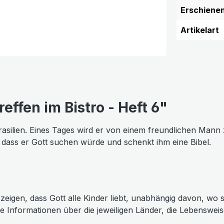
Erschiene
Artikelart
ffen im Bistro - Heft 6"
Brasilien. Eines Tages wird er von einem freundlichen Mann
dass er Gott suchen würde und schenkt ihm eine Bibel.
e zeigen, dass Gott alle Kinder liebt, unabhängig davon, wo
e Informationen über die jeweiligen Länder, die Lebenswei