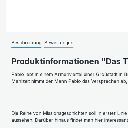
Beschreibung
Bewertungen
Produktinformationen "Das Tre
Pablo lebt in einem Armenviertel einer Großstadt in 
Mahlzeit nimmt der Mann Pablo das Versprechen ab, 
Die Reihe von Missionsgeschichten soll in erster Lini
aussehen. Darüber hinaus findet man hier interessant