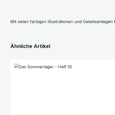
Mit vielen farbigen Illustrationen und Gebetsanliegen f
Ähnliche Artikel
Produktgalerie überspringen