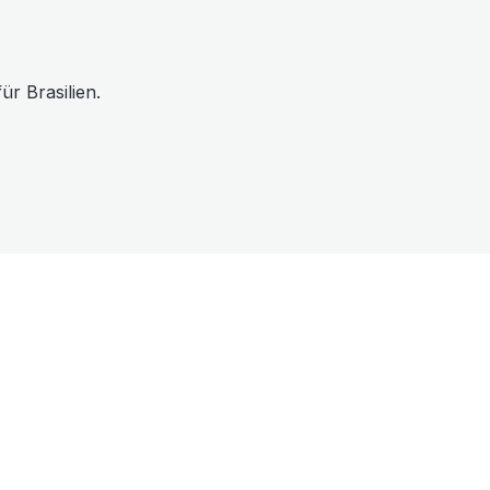
ür Brasilien.