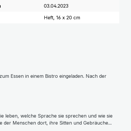
n
03.04.2023
Heft, 16 x 20 cm
 zum Essen in einem Bistro eingeladen. Nach der
 sie leben, welche Sprache sie sprechen und wie sie
se der Menschen dort, ihre Sitten und Gebräuche...