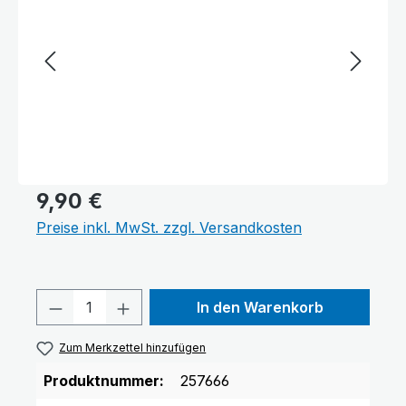
9,90 €
Preise inkl. MwSt. zzgl. Versandkosten
Produkt Anzahl: Gib den gewünschten 
In den Warenkorb
Zum Merkzettel hinzufügen
Produktnummer:
257666