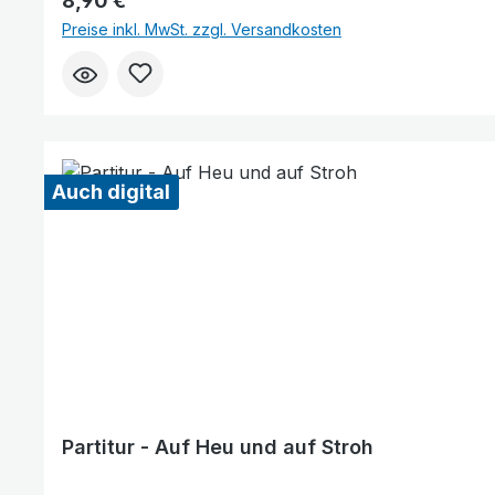
8,90 €
Preise inkl. MwSt. zzgl. Versandkosten
Auch digital
Partitur - Auf Heu und auf Stroh