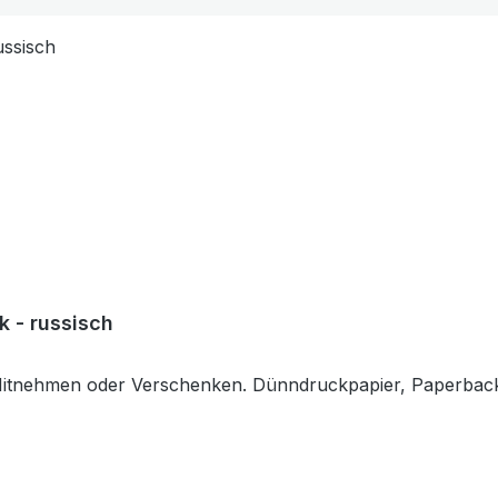
 - russisch
Mitnehmen oder Verschenken. Dünndruckpapier, Paperbac