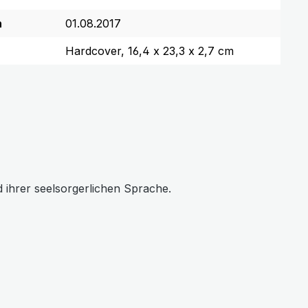
n
01.08.2017
Hardcover, 16,4 x 23,3 x 2,7 cm
d ihrer seelsorgerlichen Sprache.