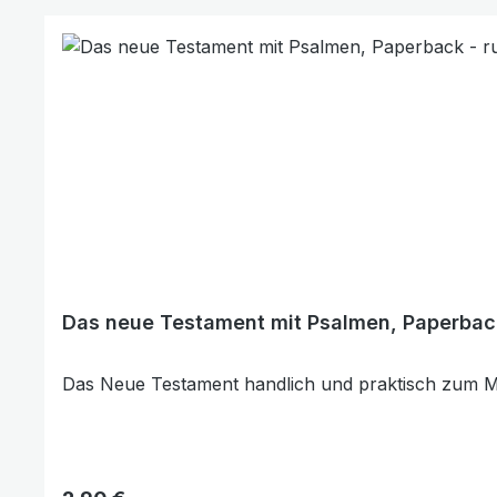
Produktgalerie überspringen
Das neue Testament mit Psalmen, Paperback
Das Neue Testament handlich und praktisch zum 