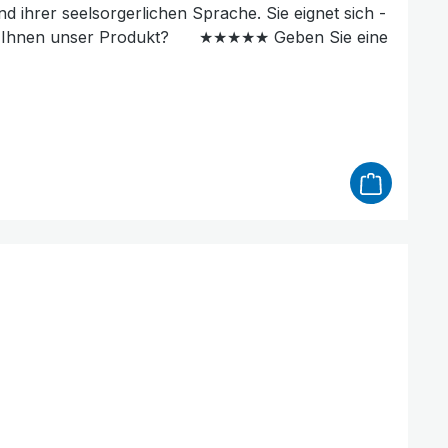
sorgerlichen Sprache. Sie eignet sich -