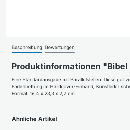
Beschreibung
Bewertungen
Produktinformationen "Bibel
Eine Standardausgabe mit Parallelstellen. Diese gut v
Fadenheftung im Hardcover-Einband, Kunstleder sc
Format: 16,4 x 23,3 x 2,7 cm
Ähnliche Artikel