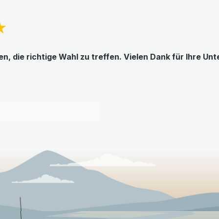
★
, die richtige Wahl zu treffen. Vielen Dank für Ihre Un