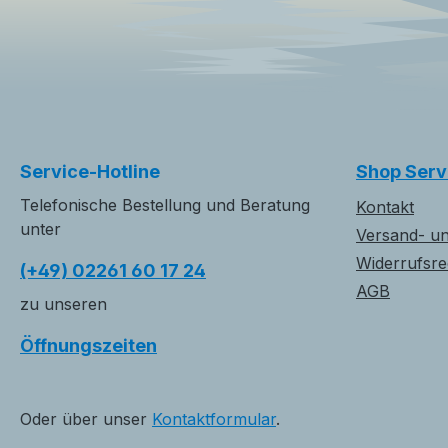
Service-Hotline
Shop Serv
Telefonische Bestellung und Beratung
Kontakt
unter
Versand- u
Widerrufsre
(+49) 02261 60 17 24
AGB
zu unseren
Öffnungszeiten
Oder über unser
Kontaktformular
.