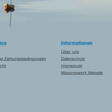
ice
Informationen
Über uns
nd Zahlungsbedingungen
Datenschutz
cht
Impressum
Missionswerk Website