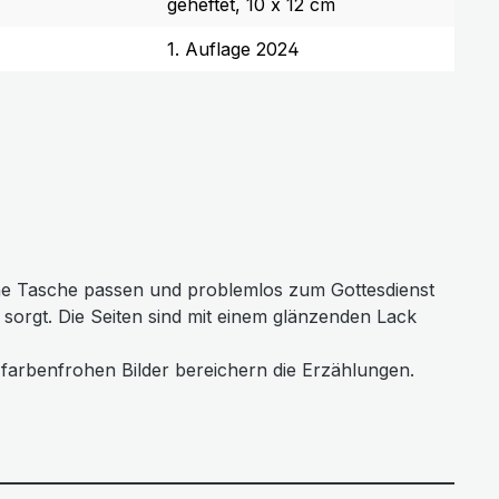
geheftet, 10 x 12 cm
1. Auflage 2024
 eine Tasche passen und problemlos zum Gottesdienst
orgt. Die Seiten sind mit einem glänzenden Lack
e farbenfrohen Bilder bereichern die Erzählungen.