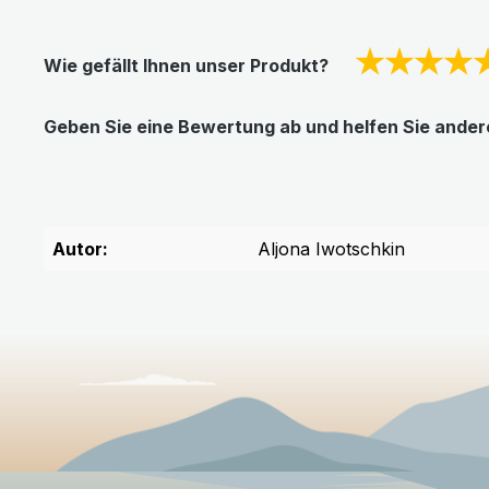
★
★★★
Wie gefällt Ihnen unser Produkt?
Geben Sie eine Bewertung ab und helfen Sie anderen
Autor:
Aljona Iwotschkin