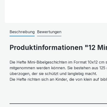
Beschreibung
Bewertungen
Produktinformationen "12 Mi
Die Hefte Mini-Bibelgeschichten im Format 10x12 cm s
mitgenommen werden können. Sie bestehen aus 125 g/
überzogen, der sie schützt und langlebig macht.
Die Hefte richten sich an Kinder, die von klein auf 