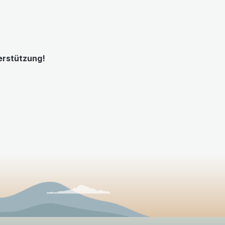
terstützung!